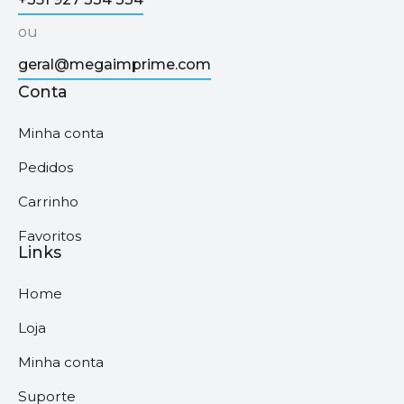
ou
geral@megaimprime.com
Conta
Minha conta
Pedidos
Carrinho
Favoritos
Links
Home
Loja
Minha conta
Suporte