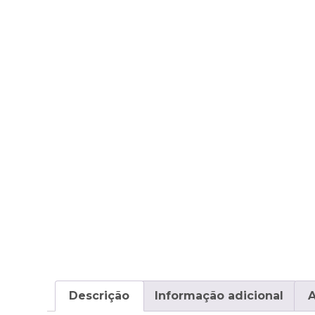
Descrição
Informação adicional
A