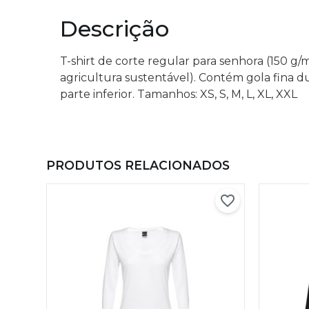
Descrição
T-shirt de corte regular para senhora (150 
agricultura sustentável). Contém gola fina 
parte inferior. Tamanhos: XS, S, M, L, XL, XXL
PRODUTOS RELACIONADOS