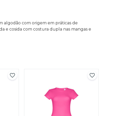
 em algodão com origem em práticas de
ada e cosida com costura dupla nas mangas e