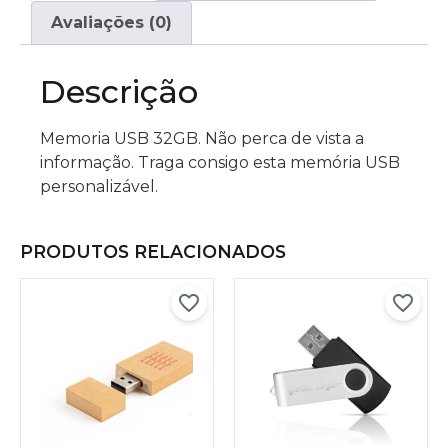
Avaliações (0)
Descrição
Memoria USB 32GB. Não perca de vista a
informação. Traga consigo esta memória USB
personalizável.
PRODUTOS RELACIONADOS