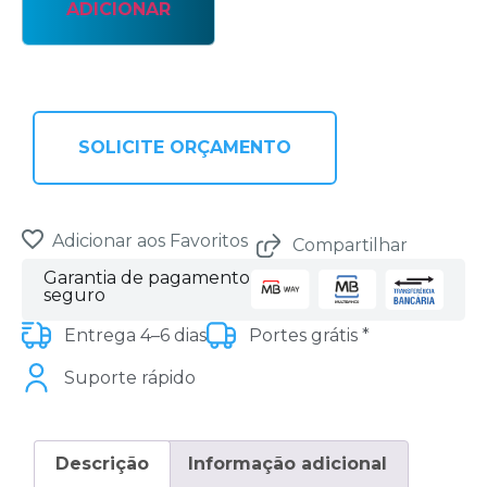
ADICIONAR
SOLICITE ORÇAMENTO
Adicionar aos Favoritos
Compartilhar
Garantia de pagamento
seguro
Entrega 4–6 dias
Portes grátis *
Suporte rápido
Descrição
Informação adicional