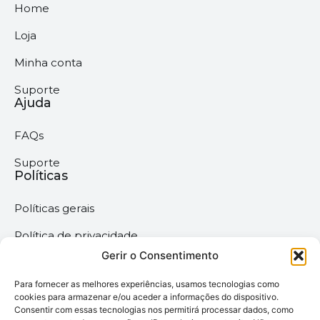
Home
Loja
Minha conta
Suporte
Ajuda
FAQs
Suporte
Políticas
Políticas gerais
Política de privacidade
Gerir o Consentimento
Termos & Condições
Para fornecer as melhores experiências, usamos tecnologias como
Política de cookies
cookies para armazenar e/ou aceder a informações do dispositivo.
Consentir com essas tecnologias nos permitirá processar dados, como