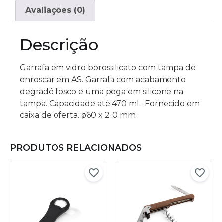
Avaliações (0)
Descrição
Garrafa em vidro borossilicato com tampa de
enroscar em AS. Garrafa com acabamento
degradé fosco e uma pega em silicone na
tampa. Capacidade até 470 mL. Fornecido em
caixa de oferta. ø60 x 210 mm
PRODUTOS RELACIONADOS