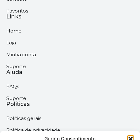
Favoritos
Links
Home
Loja
Minha conta
Suporte
Ajuda
FAQs
Suporte
Políticas
Políticas gerais
Política de privacidade
Gerir o Consentimento