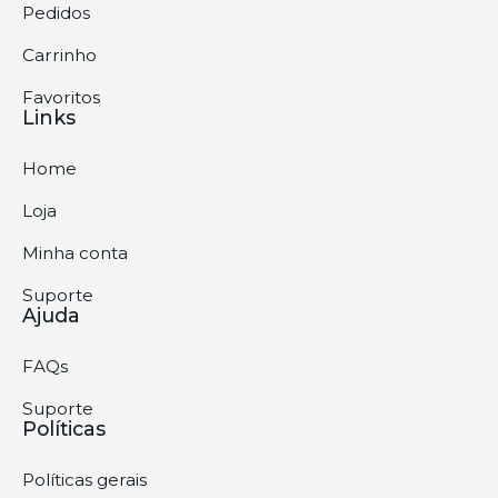
Pedidos
Carrinho
Favoritos
Links
Home
Loja
Minha conta
Suporte
Ajuda
FAQs
Suporte
Políticas
Políticas gerais