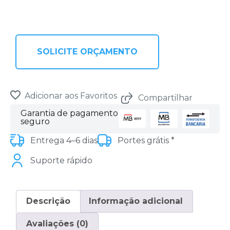
SOLICITE ORÇAMENTO
Adicionar aos Favoritos
Compartilhar
Garantia de pagamento
seguro
Entrega 4–6 dias
Portes grátis *
Suporte rápido
Descrição
Informação adicional
Avaliações (0)