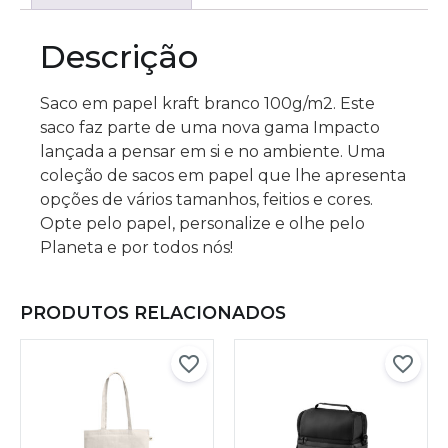
Descrição
Saco em papel kraft branco 100g/m2. Este
saco faz parte de uma nova gama Impacto
lançada a pensar em si e no ambiente. Uma
coleção de sacos em papel que lhe apresenta
opções de vários tamanhos, feitios e cores.
Opte pelo papel, personalize e olhe pelo
Planeta e por todos nós!
PRODUTOS RELACIONADOS