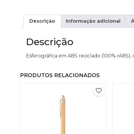
Descrição
Informação adicional
A
Descrição
Esferográfica em ABS reciclado (100% rABS),
PRODUTOS RELACIONADOS