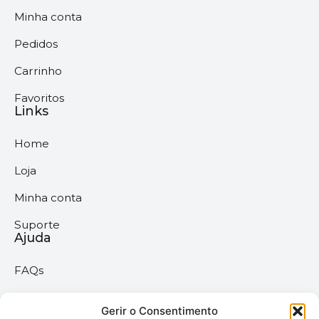
Minha conta
Pedidos
Carrinho
Favoritos
Links
Home
Loja
Minha conta
Suporte
Ajuda
FAQs
Suporte
Políticas
Gerir o Consentimento