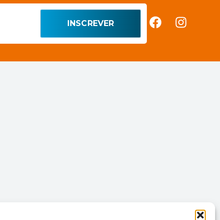
INSCREVER