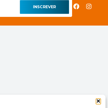
INSCREVER