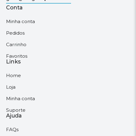
Conta
Minha conta
Pedidos
Carrinho
Favoritos
Links
Home
Loja
Minha conta
Suporte
Ajuda
FAQs