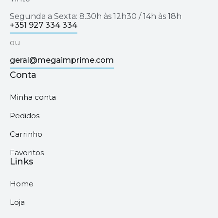
Segunda a Sexta: 8.30h às 12h30 / 14h às 18h
+351 927 334 334
ou
geral@megaimprime.com
Conta
Minha conta
Pedidos
Carrinho
Favoritos
Links
Home
Loja