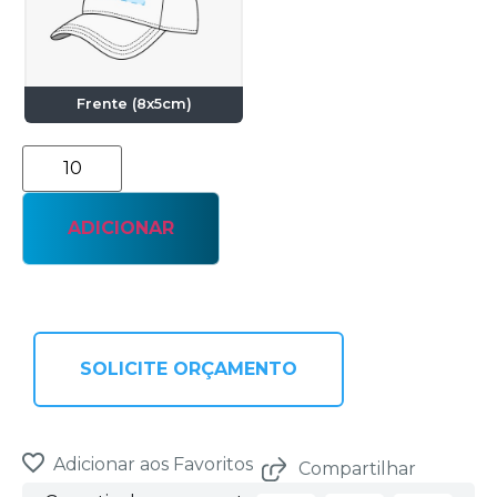
Frente (8x5cm)
ADICIONAR
SOLICITE ORÇAMENTO
Adicionar aos Favoritos
Compartilhar