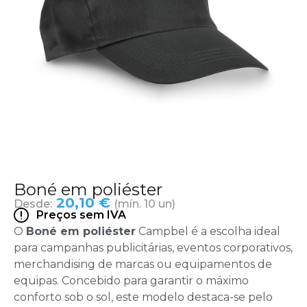
Boné em poliéster
20,10 €
Desde:
(mín. 10 un)
Preços sem IVA
O
Boné em poliéster
Campbel é a escolha ideal
para campanhas publicitárias, eventos corporativos,
merchandising de marcas ou equipamentos de
equipas.
Concebido para garantir o máximo
conforto sob o sol, este modelo destaca-se pelo