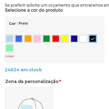
: Preto
Cor
Limpar
24634 em stock
Zona da personalização
*