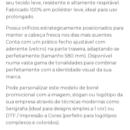
seu tecido leve, resistente e altamente respirável.
Fabricado 100% em poliéster leve, ideal para uso
prolongado.
Possui orifícios estrategicamente posicionados para
manter a cabeça fresca nos dias mais quentes.
Conta com um prático fecho ajustável com
aderente (velcro) na parte traseira, adaptando-se
perfeitamente (tamanho 580 mm). Disponível
numa vasta gama de tonalidades para combinar
perfeitamente com a identidade visual da sua
marca.
Pode personalizar este modelo de boné
promocional com a imagem, slogan ou logótipo da
sua empresa através de técnicas modernas como
Serigrafia
(ideal para designs simples a 1 cor) ou
DTF / Impressão a Cores
(perfeito para logótipos
complexos e coloridos).