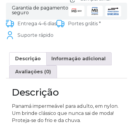
Garantia de pagamento
seguro
Entrega 4–6 dias
Portes grátis *
Suporte rápido
Descrição
Informação adicional
Avaliações (0)
Descrição
Panamá impermeável para adulto, em nylon.
Um brinde clássico que nunca sai de moda!
Proteja-se do frio e da chuva.