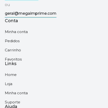
ou
geral@megaimprime.com
Conta
Minha conta
Pedidos
Carrinho
Favoritos
Links
Home
Loja
Minha conta
Suporte
Ajuda