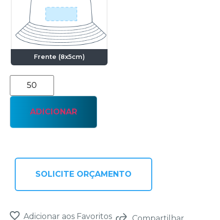
Frente (8x5cm)
ADICIONAR
SOLICITE ORÇAMENTO
Adicionar aos Favoritos
Compartilhar