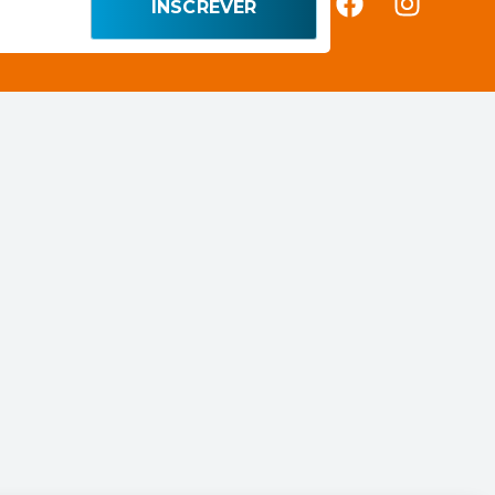
INSCREVER