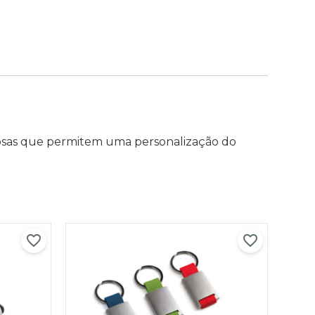
rosas que permitem uma personalização do