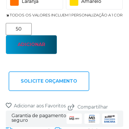
Laranja
Amarelo
🢆 TODOS OS VALORES INCLUEM 1 PERSONALIZAÇÃO A 1 COR
ADICIONAR
SOLICITE ORÇAMENTO
Adicionar aos Favoritos
Compartilhar
Garantia de pagamento
seguro