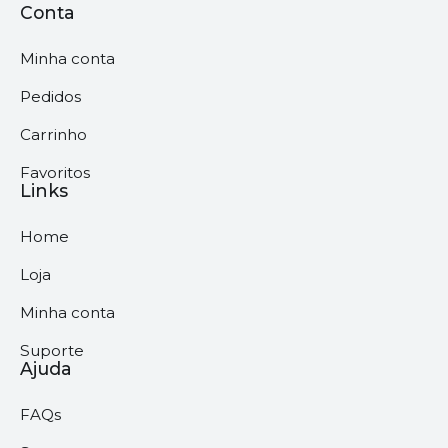
Conta
Minha conta
Pedidos
Carrinho
Favoritos
Links
Home
Loja
Minha conta
Suporte
Ajuda
FAQs