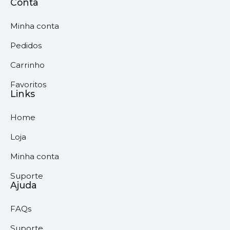
Conta
Minha conta
Pedidos
Carrinho
Favoritos
Links
Home
Loja
Minha conta
Suporte
Ajuda
FAQs
Suporte