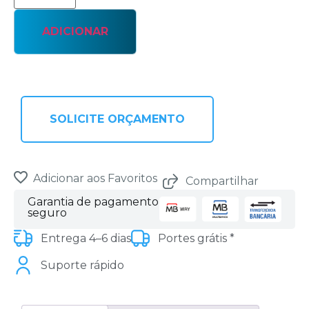
ADICIONAR
SOLICITE ORÇAMENTO
Adicionar aos Favoritos
Compartilhar
Garantia de pagamento
seguro
Entrega 4–6 dias
Portes grátis *
Suporte rápido