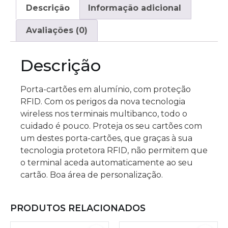
Descrição
Informação adicional
Avaliações (0)
Descrição
Porta-cartões em alumínio, com proteção
RFID. Com os perigos da nova tecnologia
wireless nos terminais multibanco, todo o
cuidado é pouco. Proteja os seu cartões com
um destes porta-cartões, que graças à sua
tecnologia protetora RFID, não permitem que
o terminal aceda automaticamente ao seu
cartão. Boa área de personalização.
PRODUTOS RELACIONADOS