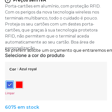
Preços sem IVA
Porta-cartões em alumínio, com proteção RFID.
Com os perigos da nova tecnologia wireless nos
terminais multibanco, todo o cuidado é pouco.
Proteja os seu cartões com um destes porta-
cartões, que graças à sua tecnologia protetora
RFID, não permitem que o terminal aceda
automaticamente ao seu cartão. Boa área de
personalização.
: Azul royal
Cor
Limpar
6075 em stock