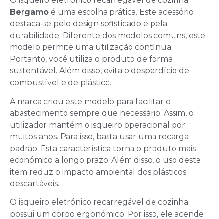
O isqueiro eletrónico recarregável de cozinha
Bergamo
é uma escolha prática. Este acessório
destaca-se pelo design sofisticado e pela
durabilidade. Diferente dos modelos comuns, este
modelo permite uma utilização contínua.
Portanto, você utiliza o produto de forma
sustentável. Além disso, evita o desperdício de
combustível e de plástico.
A marca criou este modelo para facilitar o
abastecimento sempre que necessário. Assim, o
utilizador mantém o isqueiro operacional por
muitos anos. Para isso, basta usar uma recarga
padrão. Esta característica torna o produto mais
económico a longo prazo. Além disso, o uso deste
item reduz o impacto ambiental dos plásticos
descartáveis.
O isqueiro eletrónico recarregável de cozinha
possui um corpo ergonómico. Por isso, ele acende