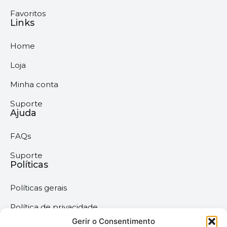
Favoritos
Links
Home
Loja
Minha conta
Suporte
Ajuda
FAQs
Suporte
Políticas
Políticas gerais
Política de privacidade
Gerir o Consentimento
Termos & Condições