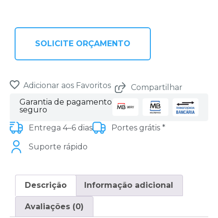
SOLICITE ORÇAMENTO
Adicionar aos Favoritos
Compartilhar
Garantia de pagamento
seguro
Entrega 4–6 dias
Portes grátis *
Suporte rápido
Descrição
Informação adicional
Avaliações (0)