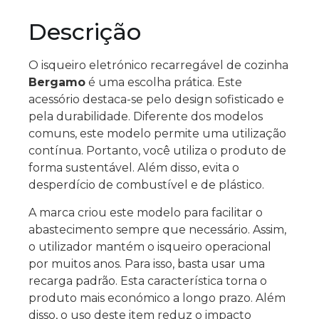
Descrição
O isqueiro eletrónico recarregável de cozinha
Bergamo
é uma escolha prática. Este
acessório destaca-se pelo design sofisticado e
pela durabilidade. Diferente dos modelos
comuns, este modelo permite uma utilização
contínua. Portanto, você utiliza o produto de
forma sustentável. Além disso, evita o
desperdício de combustível e de plástico.
A marca criou este modelo para facilitar o
abastecimento sempre que necessário. Assim,
o utilizador mantém o isqueiro operacional
por muitos anos. Para isso, basta usar uma
recarga padrão. Esta característica torna o
produto mais económico a longo prazo. Além
disso, o uso deste item reduz o impacto