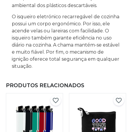
ambiental dos plásticos descartáveis.
O isqueiro eletrónico recarregável de cozinha
possui um corpo ergonómico. Por isso, ele
acende velas ou lareiras com facilidade. O
isqueiro também garante eficiência no uso
diário na cozinha. A chama mantém-se estável
e muito fiável. Por fim, o mecanismo de
ignição oferece total segurança em qualquer
situação.
PRODUTOS RELACIONADOS