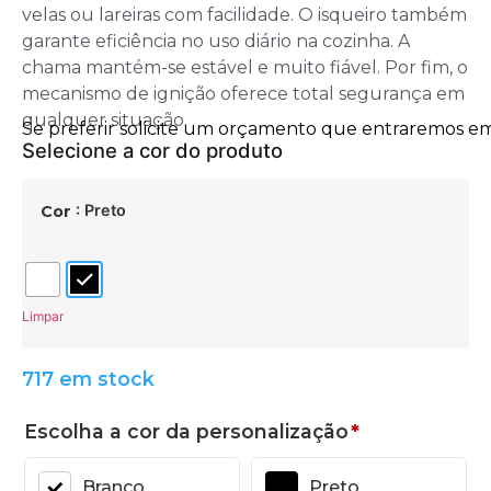
velas ou lareiras com facilidade. O isqueiro também
garante eficiência no uso diário na cozinha. A
chama mantém-se estável e muito fiável. Por fim, o
mecanismo de ignição oferece total segurança em
qualquer situação.
: Preto
Cor
Limpar
717 em stock
Escolha a cor da personalização
*
Branco
Preto