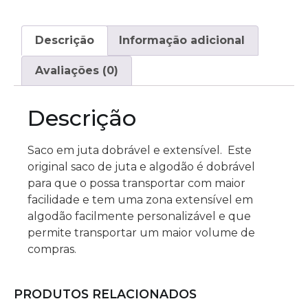
Descrição
Informação adicional
Avaliações (0)
Descrição
Saco em juta dobrável e extensível. Este
original saco de juta e algodão é dobrável
para que o possa transportar com maior
facilidade e tem uma zona extensível em
algodão facilmente personalizável e que
permite transportar um maior volume de
compras.
PRODUTOS RELACIONADOS