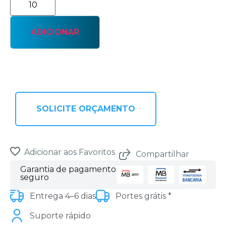
ADICIONAR
SOLICITE ORÇAMENTO
Adicionar aos Favoritos
Compartilhar
Garantia de pagamento
seguro
Entrega 4–6 dias
Portes grátis *
Suporte rápido