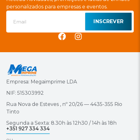
personalizados para empresas e eventos.
INSCREVER
Empresa: Megaimprime LDA
NIF: 515303992
Rua Nova de Esteves , nº 20/26 — 4435-355 Rio
Tinto
Segunda a Sexta: 8.30h às 12h30 / 14h às 18h
+351 927 334 334
ou