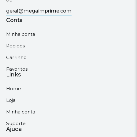
geral@megaimprime.com
Conta
Minha conta
Pedidos
Carrinho
Favoritos
Links
Home
Loja
Minha conta
Suporte
Ajuda