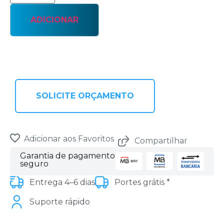
ADICIONAR
SOLICITE ORÇAMENTO
Adicionar aos Favoritos
Compartilhar
Garantia de pagamento
seguro
Entrega 4–6 dias
Portes grátis *
Suporte rápido