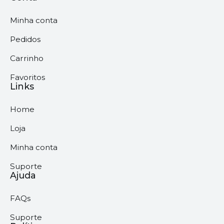
Minha conta
Pedidos
Carrinho
Favoritos
Links
Home
Loja
Minha conta
Suporte
Ajuda
FAQs
Suporte