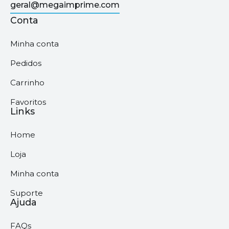
geral@megaimprime.com
Conta
Minha conta
Pedidos
Carrinho
Favoritos
Links
Home
Loja
Minha conta
Suporte
Ajuda
FAQs