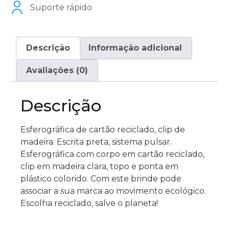
Suporte rápido
Descrição
Informação adicional
Avaliações (0)
Descrição
Esferográfica de cartão reciclado, clip de
madeira. Escrita preta, sistema pulsar.
Esferográfica com corpo em cartão reciclado,
clip em madeira clara, topo e ponta em
plástico colorido. Com este brinde pode
associar a sua marca ao movimento ecológico.
Escolha reciclado, salve o planeta!