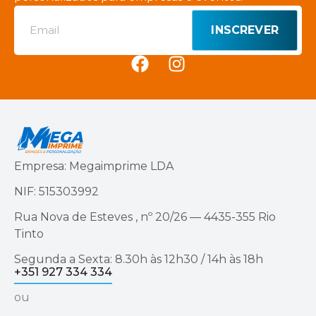
INSCREVER
Empresa: Megaimprime LDA
NIF: 515303992
Rua Nova de Esteves , nº 20/26 — 4435-355 Rio
Tinto
Segunda a Sexta: 8.30h às 12h30 / 14h às 18h
+351 927 334 334
ou