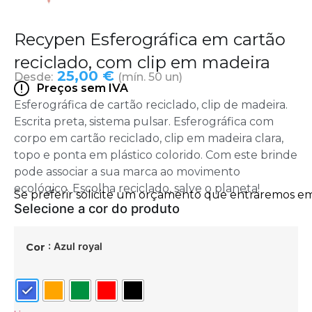
Recypen Esferográfica em cartão
reciclado, com clip em madeira
25,00 €
Desde:
(mín. 50 un)
Preços sem IVA
Esferográfica de cartão reciclado, clip de madeira.
Escrita preta, sistema pulsar. Esferográfica com
corpo em cartão reciclado, clip em madeira clara,
topo e ponta em plástico colorido. Com este brinde
pode associar a sua marca ao movimento
ecológico. Escolha reciclado, salve o planeta!
: Azul royal
Cor