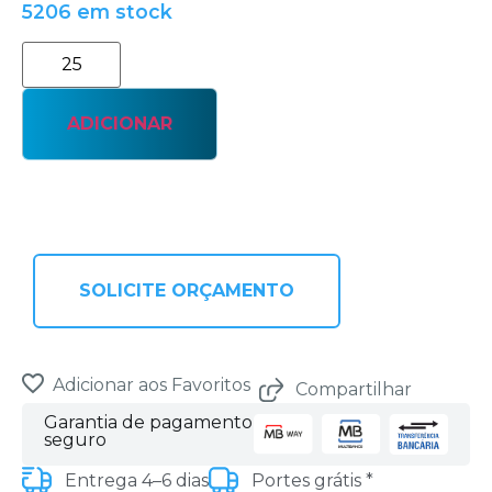
5206 em stock
ADICIONAR
SOLICITE ORÇAMENTO
Adicionar aos Favoritos
Compartilhar
Garantia de pagamento
seguro
Entrega 4–6 dias
Portes grátis *