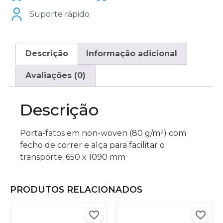
Suporte rápido
Descrição
Informação adicional
Avaliações (0)
Descrição
Porta-fatos em non-woven (80 g/m²) com
fecho de correr e alça para facilitar o
transporte. 650 x 1090 mm
PRODUTOS RELACIONADOS