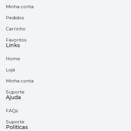
Minha conta
Pedidos
Carrinho
Favoritos
Links
Home
Loja
Minha conta
Suporte
Ajuda
FAQs
Suporte
Políticas