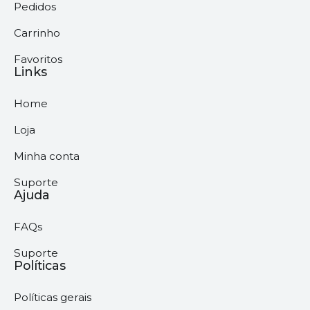
Pedidos
Carrinho
Favoritos
Links
Home
Loja
Minha conta
Suporte
Ajuda
FAQs
Suporte
Políticas
Políticas gerais