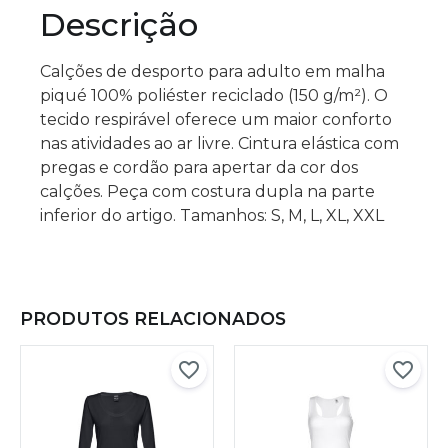
Descrição
Calções de desporto para adulto em malha
piqué 100% poliéster reciclado (150 g/m²). O
tecido respirável oferece um maior conforto
nas atividades ao ar livre. Cintura elástica com
pregas e cordão para apertar da cor dos
calções. Peça com costura dupla na parte
inferior do artigo. Tamanhos: S, M, L, XL, XXL
PRODUTOS RELACIONADOS