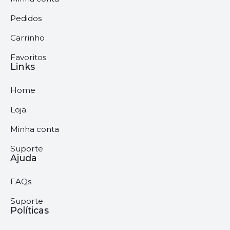
Pedidos
Carrinho
Favoritos
Links
Home
Loja
Minha conta
Suporte
Ajuda
FAQs
Suporte
Políticas