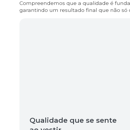
Compreendemos que a qualidade é fundame
garantindo um resultado final que não só 
Qualidade que se sente
ao vestir