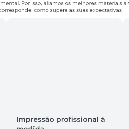
ntal. Por isso, aliamos os melhores materiais 
corresponde, como supera as suas expectativas.
Impressão profissional à
medida