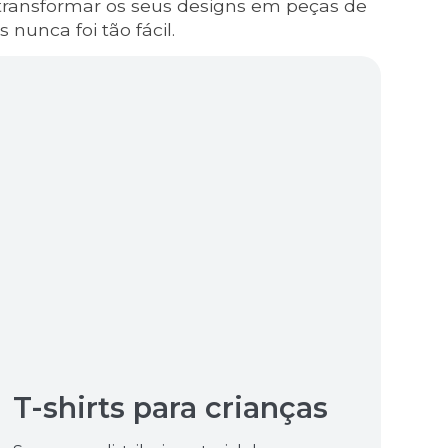
m transformar os seus designs em peças de
 nunca foi tão fácil.
T-shirts para crianças