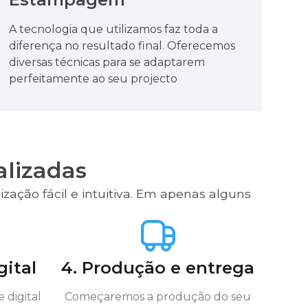
A tecnologia que utilizamos faz toda a
diferença no resultado final. Oferecemos
diversas técnicas para se adaptarem
perfeitamente ao seu projecto
alizadas
zação fácil e intuitiva. Em apenas alguns
gital
4. Produção e entrega
digital
Começaremos a produção do seu