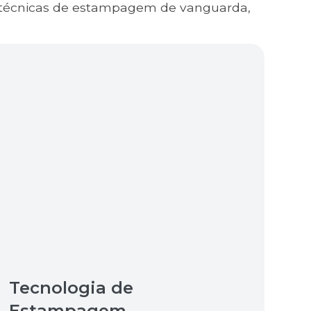
a técnicas de estampagem de vanguarda,
Tecnologia de
Estampagem