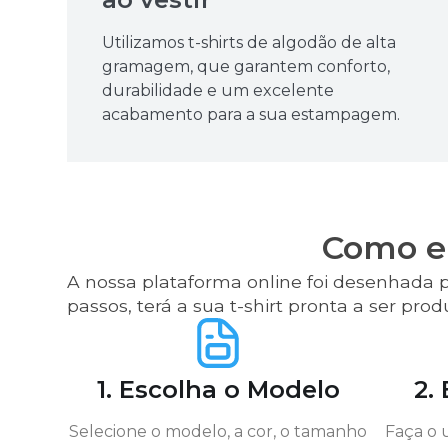
Utilizamos t-shirts de algodão de alta
gramagem, que garantem conforto,
durabilidade e um excelente
acabamento para a sua estampagem.
Como en
A nossa plataforma online foi desenhada p
passos, terá a sua t-shirt pronta a ser prod
1. Escolha o Modelo
2.
Selecione o modelo, a cor, o tamanho
Faça o 